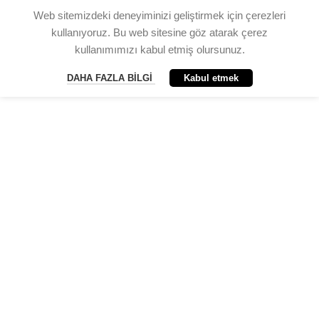
Web sitemizdeki deneyiminizi geliştirmek için çerezleri
kullanıyoruz. Bu web sitesine göz atarak çerez
kullanımımızı kabul etmiş olursunuz.
DAHA FAZLA BILGI
Kabul etmek