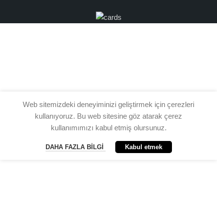
Web sitemizdeki deneyiminizi geliştirmek için çerezleri
kullanıyoruz. Bu web sitesine göz atarak çerez
kullanımımızı kabul etmiş olursunuz.
DAHA FAZLA BILGI
Kabul etmek