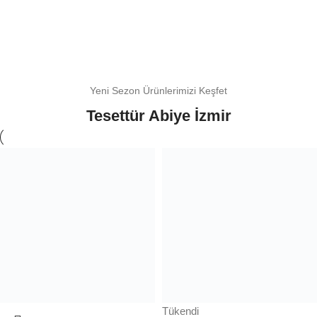
Yeni Sezon Ürünlerimizi Keşfet
Tesettür Abiye İzmir
Tükendi