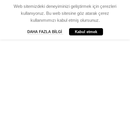
Web sitemizdeki deneyiminizi geliştirmek için çerezleri
kullanıyoruz. Bu web sitesine göz atarak çerez
kullanımımızı kabul etmiş olursunuz.
DAHA FAZLA BILGI
Kabul etmek