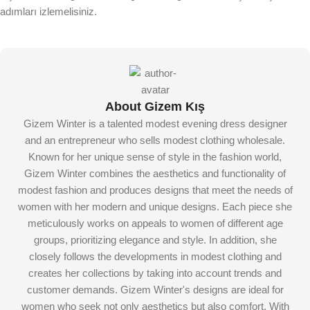
adımları izlemelisiniz.
About Gizem Kış
Gizem Winter is a talented modest evening dress designer
and an entrepreneur who sells modest clothing wholesale.
Known for her unique sense of style in the fashion world,
Gizem Winter combines the aesthetics and functionality of
modest fashion and produces designs that meet the needs of
women with her modern and unique designs. Each piece she
meticulously works on appeals to women of different age
groups, prioritizing elegance and style. In addition, she
closely follows the developments in modest clothing and
creates her collections by taking into account trends and
customer demands. Gizem Winter's designs are ideal for
women who seek not only aesthetics but also comfort. With