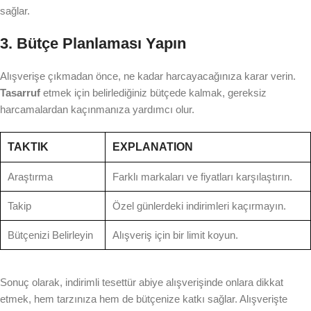
sağlar.
3. Bütçe Planlaması Yapın
Alışverişe çıkmadan önce, ne kadar harcayacağınıza karar verin.
Tasarruf
etmek için belirlediğiniz bütçede kalmak, gereksiz
harcamalardan kaçınmanıza yardımcı olur.
TAKTIK
EXPLANATION
Araştırma
Farklı markaları ve fiyatları karşılaştırın.
Takip
Özel günlerdeki indirimleri kaçırmayın.
Bütçenizi Belirleyin
Alışveriş için bir limit koyun.
Sonuç olarak, indirimli tesettür abiye alışverişinde onlara dikkat
etmek, hem tarzınıza hem de bütçenize katkı sağlar. Alışverişte