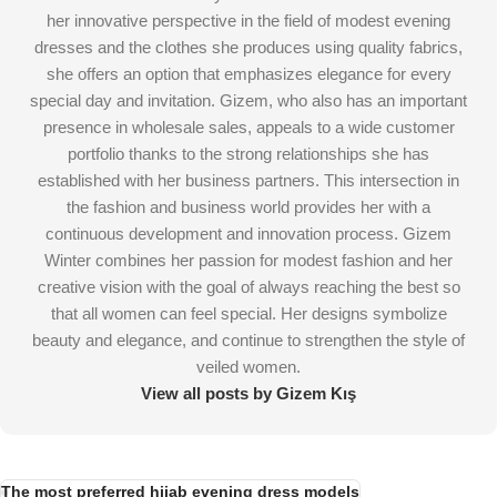
her innovative perspective in the field of modest evening
dresses and the clothes she produces using quality fabrics,
she offers an option that emphasizes elegance for every
special day and invitation. Gizem, who also has an important
presence in wholesale sales, appeals to a wide customer
portfolio thanks to the strong relationships she has
established with her business partners. This intersection in
the fashion and business world provides her with a
continuous development and innovation process. Gizem
Winter combines her passion for modest fashion and her
creative vision with the goal of always reaching the best so
that all women can feel special. Her designs symbolize
beauty and elegance, and continue to strengthen the style of
veiled women.
View all posts by Gizem Kış
The most preferred hijab evening dress models