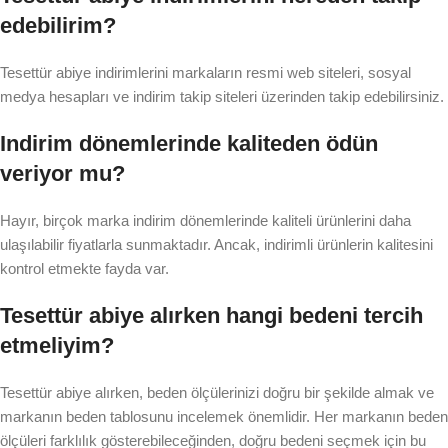
edebilirim?
Tesettür abiye indirimlerini markaların resmi web siteleri, sosyal
medya hesapları ve indirim takip siteleri üzerinden takip edebilirsiniz.
Indirim dönemlerinde kaliteden ödün
veriyor mu?
Hayır, birçok marka indirim dönemlerinde kaliteli ürünlerini daha
ulaşılabilir fiyatlarla sunmaktadır. Ancak, indirimli ürünlerin kalitesini
kontrol etmekte fayda var.
Tesettür abiye alırken hangi bedeni tercih
etmeliyim?
Tesettür abiye alırken, beden ölçülerinizi doğru bir şekilde almak ve
markanın beden tablosunu incelemek önemlidir. Her markanın beden
ölçüleri farklılık gösterebileceğinden, doğru bedeni seçmek için bu