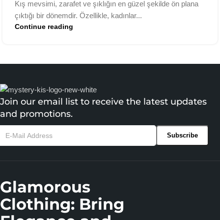
Kış mevsimi, zarafet ve şıklığın en güzel şekilde ön plana
çıktığı bir dönemdir. Özellikle, kadınlar...
Continue reading
Join our email list to receive the latest updates
and promotions.
Glamorous
Clothing: Bring